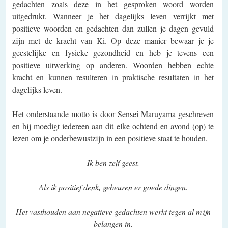
gedachten zoals deze in het gesproken woord worden
uitgedrukt. Wanneer je het dagelijks leven verrijkt met
positieve woorden en gedachten dan zullen je dagen gevuld
zijn met de kracht van Ki. Op deze manier bewaar je je
geestelijke en fysieke gezondheid en heb je tevens een
positieve uitwerking op anderen. Woorden hebben echte
kracht en kunnen resulteren in praktische resultaten in het
dagelijks leven.
Het onderstaande motto is door Sensei Maruyama geschreven
en hij moedigt iedereen aan dit elke ochtend en avond (op) te
lezen om je onderbewustzijn in een positieve staat te houden.
Ik ben zelf geest.
Als ik positief denk, gebeuren er goede dingen.
Het vasthouden aan negatieve gedachten werkt tegen al mijn
belangen in.