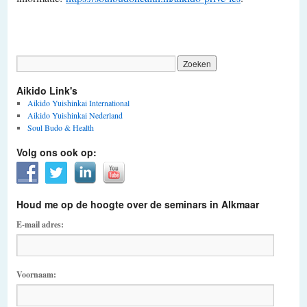
aikido alkmaar
Aikido Link's
Aikido Yuishinkai International
Aikido Yuishinkai Nederland
Soul Budo & Health
Volg ons ook op:
Houd me op de hoogte over de seminars in Alkmaar
E-mail adres:
Voornaam: