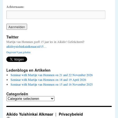
Achternaam:
Twitter
Martijn van Hemmen geeft 15 jaar les in Aikido! Gefeliciteerd!
aikidoyuishinkaialkmaar.nl/15…
Ongeveer 9 jaar geleden
Ledenblogs en Artikelen
Seminar with Martijn van Hemmen on 21 and 22 November 2026
Seminar with Martijn van Hemmen on 18 and 19 April 2026
Seminar with Martijn van Hemmen on 15 and 16 November 2025
Categorieën
Categorieën
Aikido Yuishinkai Alkmaar
Privacybeleid