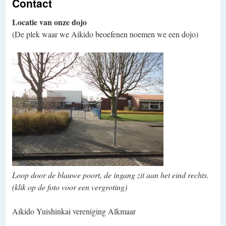
Contact
Locatie van onze dojo
(De plek waar we Aikido beoefenen noemen we een dojo)
Loop door de blauwe poort, de ingang zit aan het eind rechts.
(k
lik op de foto voor een vergroting)
Aikido Yuishinkai vereniging Alkmaar