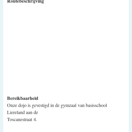
Routebeschrijving
Bereikbaarheid
Onze dojo is gevestigd in de gymzaal van basisschool
Liereland aan de
Toscanestraat 4.