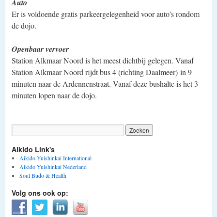
Auto
Er is voldoende gratis parkeergelegenheid voor auto’s rondom
de dojo.
Openbaar vervoer
Station Alkmaar Noord is het meest dichtbij gelegen. Vanaf
Station Alkmaar Noord rijdt bus 4 (richting Daalmeer) in 9
minuten naar de Ardennenstraat. Vanaf deze bushalte is het 3
minuten lopen naar de dojo.
Aikido Link's
Aikido Yuishinkai International
Aikido Yuishinkai Nederland
Soul Budo & Health
Volg ons ook op: