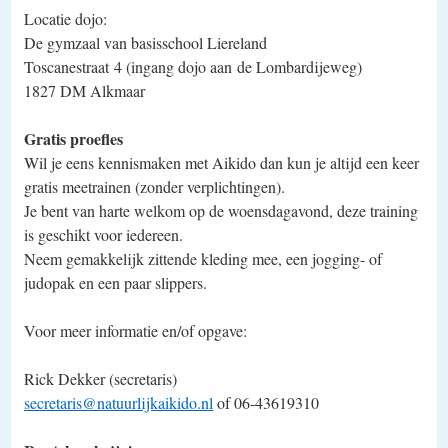
Locatie dojo:
De gymzaal van basisschool Liereland
Toscanestraat 4 (ingang dojo aan de Lombardijeweg)
1827 DM Alkmaar
Gratis proefles
Wil je eens kennismaken met Aikido dan kun je altijd een keer
gratis meetrainen (zonder verplichtingen).
Je bent van harte welkom op de woensdagavond, deze training
is geschikt voor iedereen.
Neem gemakkelijk zittende kleding mee, een jogging- of
judopak en een paar slippers.
Voor meer informatie en/of opgave:
Rick Dekker (secretaris)
secretaris@natuurlijkaikido.nl
of 06-43619310