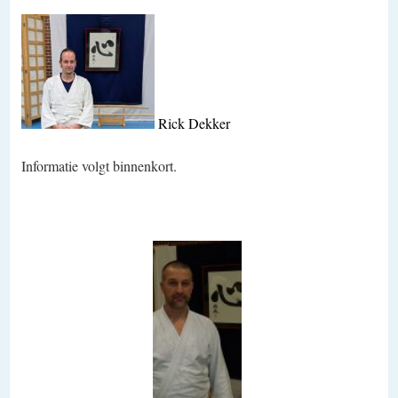
Rick Dekker
Informatie volgt binnenkort.
.