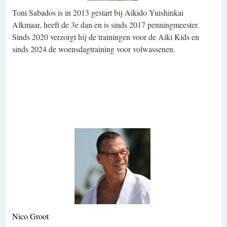
Toni Sabados is in 2013 gestart bij Aikido Yuishinkai
Alkmaar, heeft de 3e dan en is sinds 2017 penningmeester.
Sinds 2020 verzorgt hij de trainingen voor de Aiki Kids en
sinds 2024 de woensdagtraining voor volwassenen.
…
..
..
..
……
..
Nico Groot