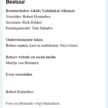
Bestuur
Bestuursleden Aikido Yuishinkai Alkmaar
Voorzitter: Robert Houtenbos
Secretaris: Rick Dekker
Penningmeester: Toni Sabados
Ondersteunende taken
Beheer matten, kast en toebehoren: Nico Groot
Beheer website en social media
Martijn van Hemmen
Even voorstellen
Robert Houtenbos
Foto en informatie volgt binnenkort.