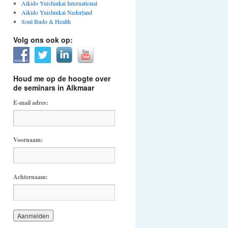
Aikido Yuishinkai International
Aikido Yuishinkai Nederland
Soul Budo & Health
Volg ons ook op:
Houd me op de hoogte over
de seminars in Alkmaar
E-mail adres:
Voornaam:
Achternaam: