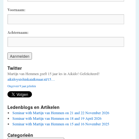
Voornaam:
Achternaam:
Twitter
Martijn van Hemmen geeft 15 jaar les in Aikido! Gefeliciteerd!
aikidoyuishinkaialkmaar.nl/15…
Ongeveer 9 jaar geleden
Ledenblogs en Artikelen
Seminar with Martijn van Hemmen on 21 and 22 November 2026
Seminar with Martijn van Hemmen on 18 and 19 April 2026
Seminar with Martijn van Hemmen on 15 and 16 November 2025
Categorieën