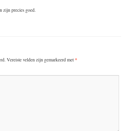
 zijn precies goed.
*
erd.
Vereiste velden zijn gemarkeerd met