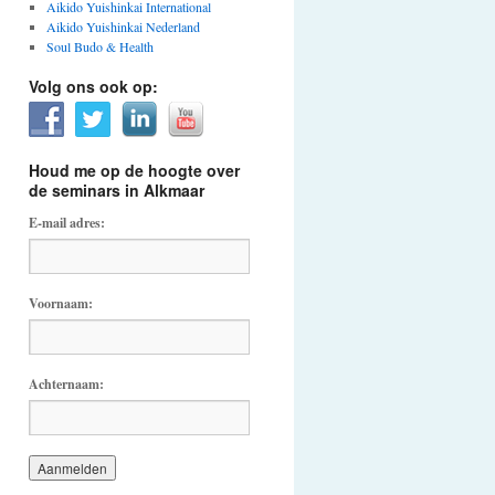
Aikido Yuishinkai International
Aikido Yuishinkai Nederland
Soul Budo & Health
Volg ons ook op:
Houd me op de hoogte over
de seminars in Alkmaar
E-mail adres:
Voornaam:
Achternaam: